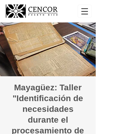
Mayagüez: Taller
"Identificación de
necesidades
durante el
procesamiento de