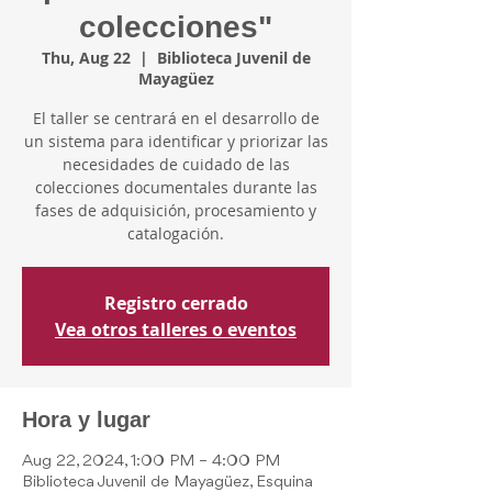
colecciones"
Thu, Aug 22
  |  
Biblioteca Juvenil de
Mayagüez
El taller se centrará en el desarrollo de
un sistema para identificar y priorizar las
necesidades de cuidado de las
colecciones documentales durante las
fases de adquisición, procesamiento y
catalogación.
Registro cerrado
Vea otros talleres o eventos
Hora y lugar
Aug 22, 2024, 1:00 PM – 4:00 PM
Biblioteca Juvenil de Mayagüez, Esquina