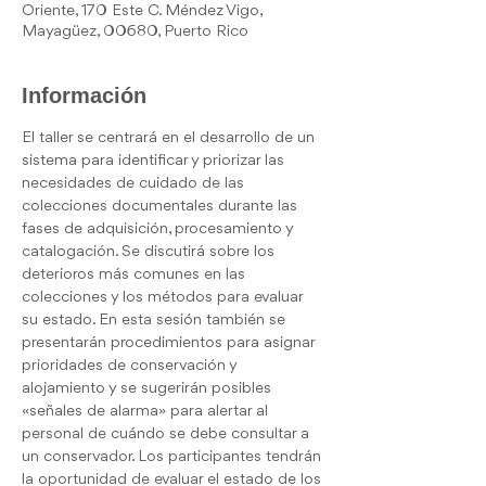
Oriente, 170 Este C. Méndez Vigo,
Mayagüez, 00680, Puerto Rico
Información
El taller se centrará en el desarrollo de un 
sistema para identificar y priorizar las 
necesidades de cuidado de las 
colecciones documentales durante las 
fases de adquisición, procesamiento y 
catalogación. Se discutirá sobre los 
deterioros más comunes en las 
colecciones y los métodos para evaluar 
su estado. En esta sesión también se 
presentarán procedimientos para asignar 
prioridades de conservación y 
alojamiento y se sugerirán posibles 
«señales de alarma» para alertar al 
personal de cuándo se debe consultar a 
un conservador. Los participantes tendrán 
la oportunidad de evaluar el estado de los 