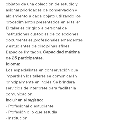
objetos de una colección de estudio y 
asignar prioridades de conservación y 
alojamiento a cada objeto utilizando los 
procedimientos presentados en el taller.
El taller es dirigido a personal de 
instituciones custodias de colecciones 
documentales, profesionales emergentes 
y estudiantes de disciplinas afines. 
Espacios limitados. 
Capacidad máxima 
de 25 participantes.
Idioma:
Los especialistas en conservación que 
impartirán los talleres se comunicarán 
principalmente en inglés. Se brindará 
servicios de interprete para facilitar la 
comunicación.
Incluir en el registro:
· Profesional o estudiante
· Profesión o lo que estudia
· Institución