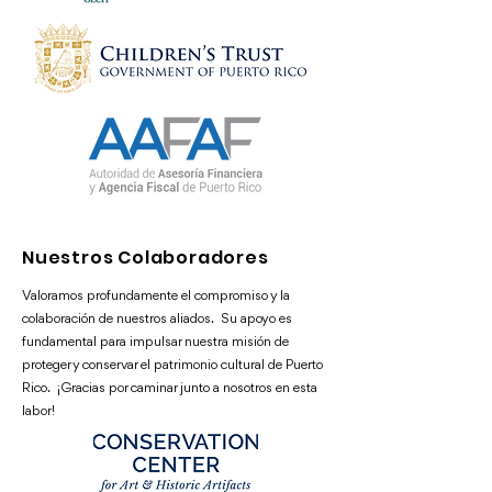
Nuestros Colaboradores
Valoramos profundamente el compromiso y la
colaboración de nuestros aliados. Su apoyo es
fundamental para impulsar nuestra misión de
proteger y conservar el patrimonio cultural de Puerto
Rico. ¡Gracias por caminar junto a nosotros en esta
labor!