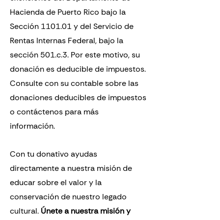
Hacienda de Puerto Rico bajo la
Sección 1101.01 y del Servicio de
Rentas Internas Federal, bajo la
sección 501.c.3. Por este motivo, su
donación es deducible de impuestos.
Consulte con su contable sobre las
donaciones deducibles de impuestos
o contáctenos para más
información.
Con tu donativo ayudas
directamente a nuestra misión de
educar sobre el valor y la
conservación de nuestro legado
cultural.
Únete a nuestra misión y