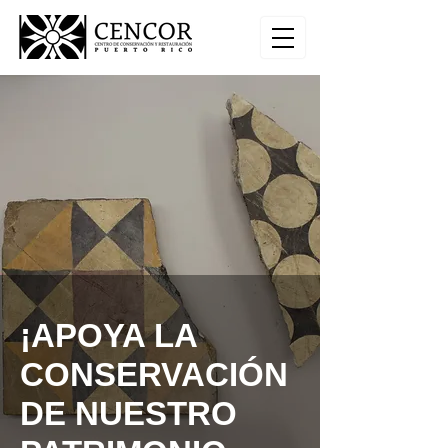
¡APOYA LA
CONSERVACIÓN
DE NUESTRO