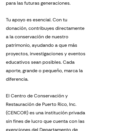
para las futuras generaciones.
Tu apoyo es esencial. Con tu
donación, contribuyes directamente
a la conservación de nuestro
patrimonio, ayudando a que más
proyectos, investigaciones y eventos
educativos sean posibles. Cada
aporte, grande o pequeño, marca la
diferencia.
El Centro de Conservación y
Restauración de Puerto Rico, Inc.
(CENCOR) es una institución privada
sin fines de lucro que cuenta con las
exenciones del Departamento de