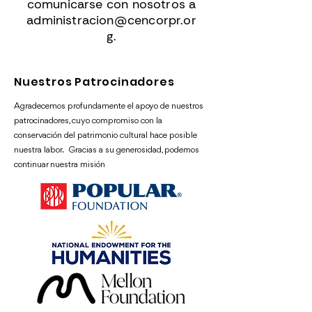
comunicarse con nosotros a
administracion@cencorpr.or
g
.
Nuestros Patrocinadores
Agradecemos profundamente el apoyo de nuestros
patrocinadores, cuyo compromiso con la
conservación del patrimonio cultural hace posible
nuestra labor. Gracias a su generosidad, podemos
continuar nuestra misión