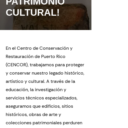
PATRIMONIO
CULTURAL!
En el Centro de Conservación y
Restauración de Puerto Rico
(CENCOR), trabajamos para proteger
y conservar nuestro legado histórico,
artístico y cultural. A través de la
educación, la investigación y
servicios técnicos especializados,
aseguramos que edificios, sitios
históricos, obras de arte y
colecciones patrimoniales perduren