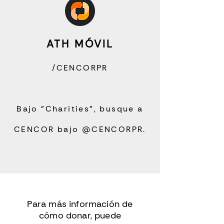
ATH MÓVIL
/CENCORPR
Bajo "Charities", busque a
CENCOR bajo @CENCORPR.
Para más información de
cómo donar, puede