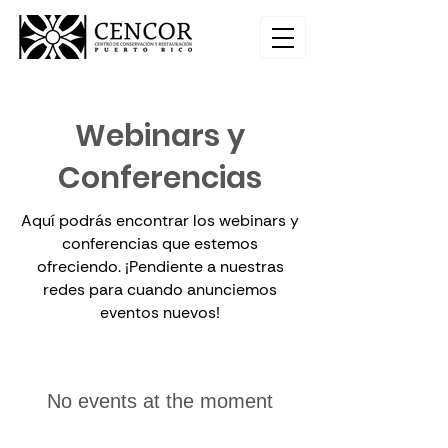
Webinars y
Conferencias
Aquí podrás encontrar los webinars y
conferencias que estemos
ofreciendo. ¡Pendiente a nuestras
redes para cuando anunciemos
eventos nuevos!
No events at the moment