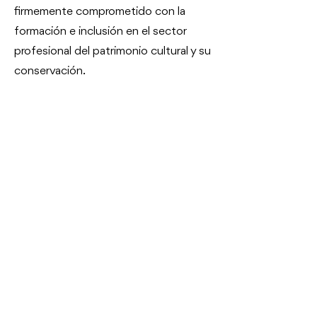
firmemente comprometido con la
formación e inclusión en el sector
profesional del patrimonio cultural y su
conservación.