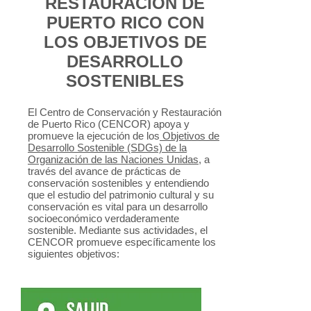
RESTAURACIÓN DE
PUERTO RICO CON
LOS OBJETIVOS DE
DESARROLLO
SOSTENIBLES
El Centro de Conservación y Restauración
de Puerto Rico (CENCOR) apoya y
promueve la ejecución de los
Objetivos de
Desarrollo Sostenible (SDGs) de la
Organización de las Naciones Unidas
, a
través del avance de prácticas de
conservación sostenibles y entendiendo
que el estudio del patrimonio cultural y su
conservación es vital para un desarrollo
socioeconómico verdaderamente
sostenible. Mediante sus actividades, el
CENCOR promueve específicamente los
siguientes objetivos: