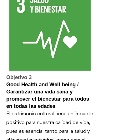
Objetivo 3
Good Health and Well being /
Garantizar una vida sana y
promover el bienestar para todos
en todas las edades
El patrimonio cultural tiene un impacto
positivo para nuestra calidad de vida,
pues es esencial tanto para la salud y