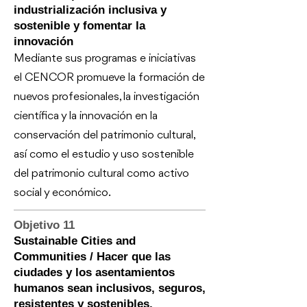
industrialización inclusiva y
sostenible y fomentar la
innovación
Mediante sus programas e iniciativas
el CENCOR promueve la formación de
nuevos profesionales, la investigación
científica y la innovación en la
conservación del patrimonio cultural,
así como el estudio y uso sostenible
del patrimonio cultural como activo
social y económico.
Objetivo 11
Sustainable Cities and
Communities / Hacer que las
ciudades y los asentamientos
humanos sean inclusivos, seguros,
resistentes y sostenibles,