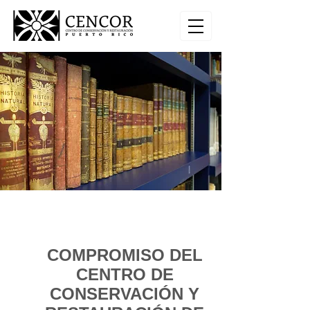
COMPROMISO DEL
CENTRO DE
CONSERVACIÓN Y