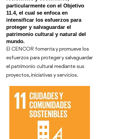
particularmente con el Objetivo
11.4, el cual se enfoca en
intensificar los esfuerzos para
proteger y salvaguardar el
patrimonio cultural y natural del
mundo.
El CENCOR fomenta y promueve los
esfuerzos para proteger y salvaguardar
el patrimonio cultural mediante sus
proyectos, iniciativas y servicios.