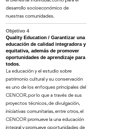
el bienestar individual, como para el
desarrollo socioeconómico de
nuestras comunidades.
Objetivo 4
Quality Education / Garantizar una
educación de calidad integradora y
equitativa, además de promover
oportunidades de aprendizaje para
todos.
La educación y el estudio sobre
patrimonio cultural y su conservación
es uno de los enfoques principales del
CENCOR, por lo que a través de sus
proyectos técnicos, de divulgación,
iniciativas comunitarias, entre otros, el
CENCOR promueve la una educación
integral y promueve oportunidades de