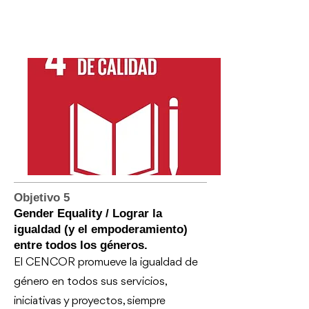
Objetivo 5
Gender Equality / Lograr la
igualdad (y el empoderamiento)
entre todos los géneros.
El CENCOR promueve la igualdad de
género en todos sus servicios,
iniciativas y proyectos, siempre