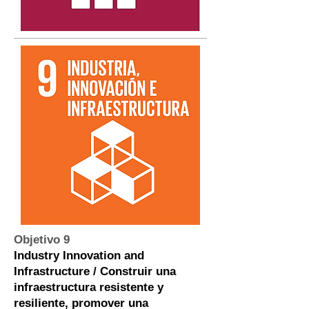
Objetivo 9
Industry Innovation and
Infrastructure / Construir una
infraestructura resistente y
resiliente, promover una