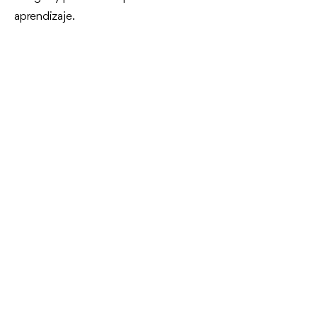
aprendizaje.