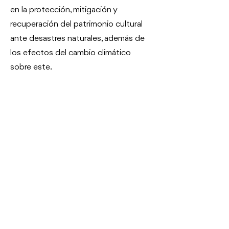
en la protección, mitigación y
recuperación del patrimonio cultural
ante desastres naturales, además de
los efectos del cambio climático
sobre este.