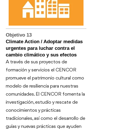
Objetivo 13
Climate Action / Adoptar medidas
urgentes para luchar contra el
cambio climático y sus efectos
A través de sus proyectos de
formación y servicios el CENCOR
promueve el patrimonio cultural como
modelo de resiliencia para nuestras
comunidades. El CENCOR fomenta la
investigación, estudio y rescate de
conocimientos y prácticas
tradicionales, así como el desarrollo de
guías y nuevas prácticas que ayuden