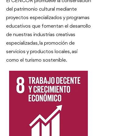
El CENCOR promueve la conservación
del patrimonio cultural mediante
proyectos especializados y programas
educativos que fomentan el desarrollo
de nuestras industrias creativas
especializadas, la promoción de
servicios y productos locales, así
como el turismo sostenible.