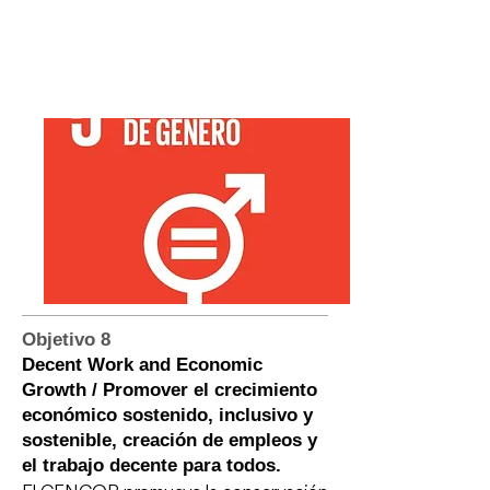
Objetivo 8
Decent Work and Economic
Growth / Promover el crecimiento
económico sostenido, inclusivo y
sostenible, creación de empleos y
el trabajo decente para todos.