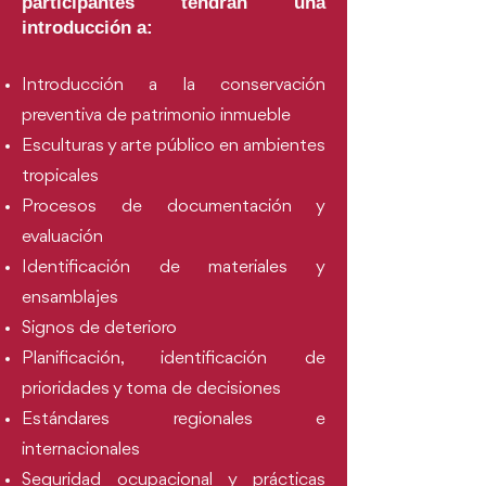
participantes tendrán una
introducción a:
Introducción a la conservación
preventiva de patrimonio inmueble
Esculturas y arte público en ambientes
tropicales
Procesos de documentación y
evaluación
Identificación de materiales y
ensamblajes
Signos de deterioro
Planificación, identificación de
prioridades y toma de decisiones
Estándares regionales e
internacionales
Seguridad ocupacional y prácticas