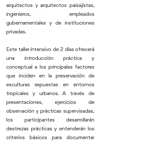
arquitectos y arquitectos paisajistas,
ingenieros, empleados
gubernamentales y de instituciones
privadas.
Este taller intensivo de 2 días ofrecerá
una introducción práctica y
conceptual a los principales factores
que inciden en la preservación de
esculturas expuestas en entornos
tropicales y urbanos. A través de
presentaciones, ejercicios de
observación y prácticas supervisadas,
los participantes desarrollarán
destrezas prácticas y entenderán los
criterios básicos para documentar