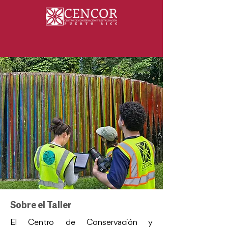
Sobre el Taller
El Centro de Conservación y