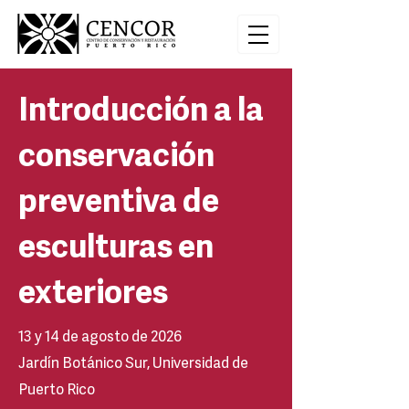
Introducción a la
conservación
preventiva de
esculturas en
exteriores
13 y 14 de agosto de 2026
Jardín Botánico Sur, Universidad de
Puerto Rico