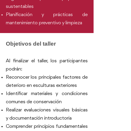
sustentables
Planificación y prácticas de
mantenimiento preventivo y limpieza
Objetivos del taller
Al finalizar el taller, los participantes
podrán:
Reconocer los principales factores de
deterioro en esculturas exteriores
Identificar materiales y condiciones
comunes de conservación
Realizar evaluaciones visuales básicas
y documentación introductoria
Comprender principios fundamentales