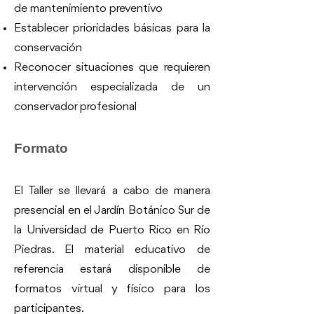
de mantenimiento preventivo
Establecer prioridades básicas para la
conservación
Reconocer situaciones que requieren
intervención especializada de un
conservador profesional
Formato
El Taller se llevará a cabo de manera
presencial en el Jardín Botánico Sur de
la Universidad de Puerto Rico en Río
Piedras. El material educativo de
referencia estará disponible de
formatos virtual y físico para los
participantes.