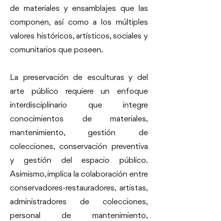
de materiales y ensamblajes que las
componen, así como a los múltiples
valores históricos, artísticos, sociales y
comunitarios que poseen.
La preservación de esculturas y del
arte público requiere un enfoque
interdisciplinario que integre
conocimientos de materiales,
mantenimiento, gestión de
colecciones, conservación preventiva
y gestión del espacio público.
Asimismo, implica la colaboración entre
conservadores-restauradores, artistas,
administradores de colecciones,
personal de mantenimiento,