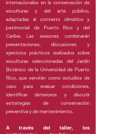
internacionales en la conservación de
esculturas y del arte público,
adaptadas al contexto climático y
patrimonial de Puerto Rico y del
Caribe. Las sesiones combinarán
presentaciones, discusiones y
ejercicios prácticos realizados sobre
esculturas seleccionadas del Jardín
Botánico de la Universidad de Puerto
Rico, que servirán como estudios de
caso para evaluar condiciones,
identificar deterioros y discutir
estrategias de conservación
preventiva y de mantenimiento.
A través del taller, los