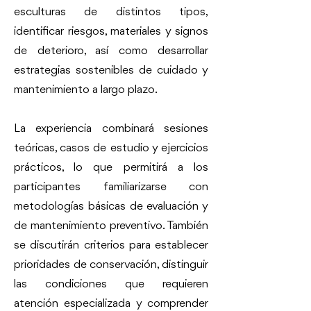
esculturas de distintos tipos,
identificar riesgos, materiales y signos
de deterioro, así como desarrollar
estrategias sostenibles de cuidado y
mantenimiento a largo plazo.
La experiencia combinará sesiones
teóricas, casos de estudio y ejercicios
prácticos, lo que permitirá a los
participantes familiarizarse con
metodologías básicas de evaluación y
de mantenimiento preventivo. También
se discutirán criterios para establecer
prioridades de conservación, distinguir
las condiciones que requieren
atención especializada y comprender