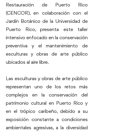
Restauración de Puerto Rico
(CENCOR), en colaboración con el
Jardín Botánico de la Universidad de
Puerto Rico, presenta este taller
intensivo enfocado en la conservación
preventiva y el mantenimiento de
esculturas y obras de arte público
ubicados al aire libre.
Las esculturas y obras de arte público
representan uno de los retos más
complejos en la conservación del
patrimonio cultural en Puerto Rico y
en el trópico caribeño, debido a su
exposición constante a condiciones
ambientales agresivas, a la diversidad