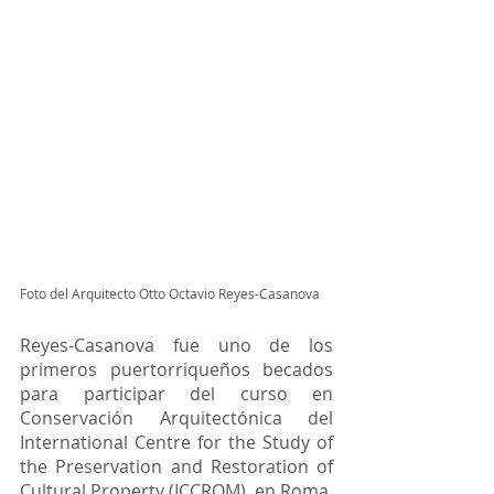
Foto del Arquitecto Otto Octavio Reyes-Casanova
Reyes-Casanova fue uno de los 
primeros puertorriqueños becados 
para participar del curso en 
Conservación Arquitectónica del 
International Centre for the Study of 
the Preservation and Restoration of 
Cultural Property (ICCROM), en Roma, 