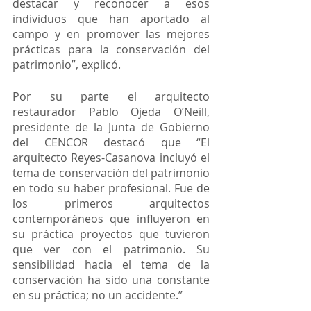
destacar y reconocer a esos 
individuos que han aportado al 
campo y en promover las mejores 
prácticas para la conservación del 
patrimonio”, explicó.
Por su parte el arquitecto 
restaurador Pablo Ojeda O’Neill, 
presidente de la Junta de Gobierno 
del CENCOR destacó que “El 
arquitecto Reyes-Casanova incluyó el 
tema de conservación del patrimonio 
en todo su haber profesional. Fue de 
los primeros arquitectos 
contemporáneos que influyeron en 
su práctica proyectos que tuvieron 
que ver con el patrimonio. Su 
sensibilidad hacia el tema de la 
conservación ha sido una constante 
en su práctica; no un accidente.”