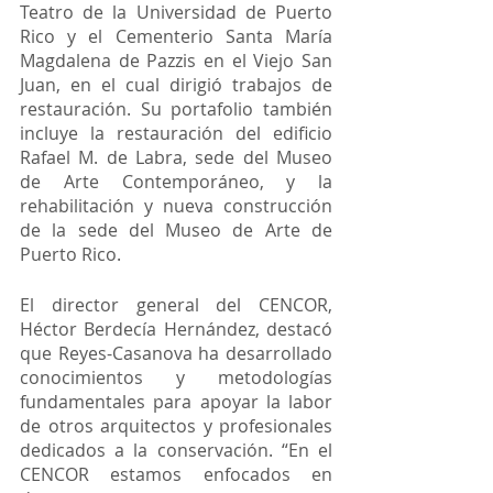
Teatro de la Universidad de Puerto 
Rico y el Cementerio Santa María 
Magdalena de Pazzis en el Viejo San 
Juan, en el cual dirigió trabajos de 
restauración. Su portafolio también 
incluye la restauración del edificio 
Rafael M. de Labra, sede del Museo 
de Arte Contemporáneo, y la 
rehabilitación y nueva construcción 
de la sede del Museo de Arte de 
Puerto Rico. 
El director general del CENCOR, 
Héctor Berdecía Hernández, destacó 
que Reyes-Casanova ha desarrollado 
conocimientos y metodologías 
fundamentales para apoyar la labor 
de otros arquitectos y profesionales 
dedicados a la conservación. “En el 
CENCOR estamos enfocados en 