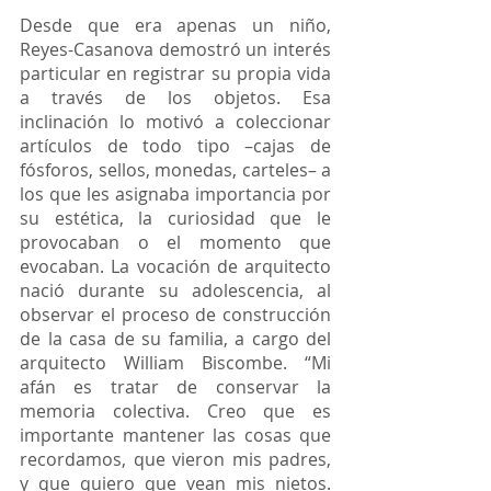
Desde que era apenas un niño, 
Reyes-Casanova demostró un interés 
particular en registrar su propia vida 
a través de los objetos. Esa 
inclinación lo motivó a coleccionar 
artículos de todo tipo –cajas de 
fósforos, sellos, monedas, carteles– a 
los que les asignaba importancia por 
su estética, la curiosidad que le 
provocaban o el momento que 
evocaban. La vocación de arquitecto 
nació durante su adolescencia, al 
observar el proceso de construcción 
de la casa de su familia, a cargo del 
arquitecto William Biscombe. “Mi 
afán es tratar de conservar la 
memoria colectiva. Creo que es 
importante mantener las cosas que 
recordamos, que vieron mis padres, 
y que quiero que vean mis nietos. 