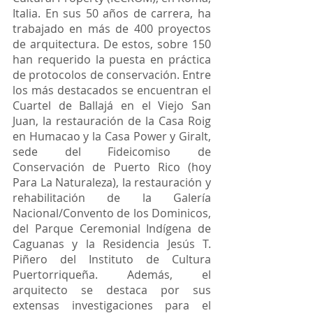
Italia. En sus 50 años de carrera, ha 
trabajado en más de 400 proyectos 
de arquitectura. De estos, sobre 150 
han requerido la puesta en práctica 
de protocolos de conservación. Entre 
los más destacados se encuentran el 
Cuartel de Ballajá en el Viejo San 
Juan, la restauración de la Casa Roig 
en Humacao y la Casa Power y Giralt, 
sede del Fideicomiso de 
Conservación de Puerto Rico (hoy 
Para La Naturaleza), la restauración y 
rehabilitación de la Galería 
Nacional/Convento de los Dominicos, 
del Parque Ceremonial Indígena de 
Caguanas y la Residencia Jesús T. 
Piñero del Instituto de Cultura 
Puertorriqueña. Además, el 
arquitecto se destaca por sus 
extensas investigaciones para el 