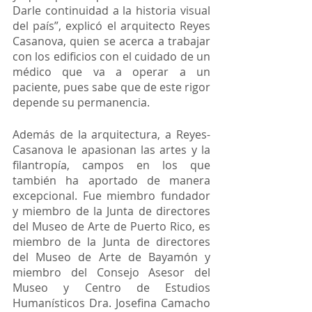
Darle continuidad a la historia visual 
del país”, explicó el arquitecto Reyes 
Casanova, quien se acerca a trabajar 
con los edificios con el cuidado de un 
médico que va a operar a un 
paciente, pues sabe que de este rigor 
depende su permanencia. 
Además de la arquitectura, a Reyes-
Casanova le apasionan las artes y la 
filantropía, campos en los que 
también ha aportado de manera 
excepcional. Fue miembro fundador 
y miembro de la Junta de directores 
del Museo de Arte de Puerto Rico, es 
miembro de la Junta de directores 
del Museo de Arte de Bayamón y 
miembro del Consejo Asesor del 
Museo y Centro de Estudios 
Humanísticos Dra. Josefina Camacho 