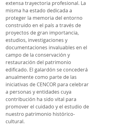
extensa trayectoria profesional. La 
misma ha estado dedicada a 
proteger la memoria del entorno 
construido en el país a través de 
proyectos de gran importancia, 
estudios, investigaciones y 
documentaciones invaluables en el 
campo de la conservación y 
restauración del patrimonio 
edificado. El galardón se concederá 
anualmente como parte de las 
iniciativas de CENCOR para celebrar 
a personas y entidades cuya 
contribución ha sido vital para 
promover el cuidado y el estudio de 
nuestro patrimonio histórico-
cultural.