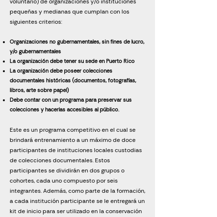
voluntario) de organizaciones y/o instituciones
pequeñas y medianas que cumplan con los
siguientes criterios:
Organizaciones no gubernamentales, sin fines de lucro,
y/o gubernamentales
La organización debe tener su sede en Puerto Rico
La organización debe poseer colecciones
documentales históricas (documentos, fotografías,
libros, arte sobre papel)
Debe contar con un programa para preservar sus
colecciones y hacerlas accesibles al público.
Este es un programa competitivo en el cual se
brindará entrenamiento a un máximo de doce
participantes de instituciones locales custodias
de colecciones documentales. Estos
participantes se dividirán en dos grupos o
cohortes, cada uno compuesto por seis
integrantes. Además, como parte de la formación,
a cada institución participante se le entregará un
kit de inicio para ser utilizado en la conservación