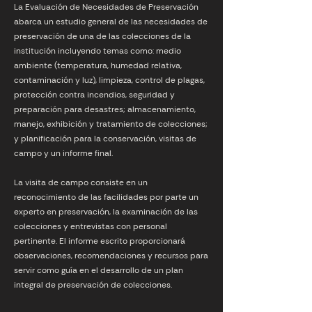
La Evaluación de Necesidades de Preservación
abarca un estudio general de las necesidades de
preservación de una de las colecciones de la
institución incluyendo temas como: medio
ambiente (temperatura, humedad relativa,
contaminación y luz), limpieza, control de plagas,
protección contra incendios, seguridad y
preparación para desastres; almacenamiento,
manejo, exhibición y tratamiento de colecciones;
y planificación para la conservación, visitas de
campo y un informe final.
La visita de campo consiste en un
reconocimiento de las facilidades por parte un
experto en preservación, la examinación de las
colecciones y entrevistas con personal
pertinente. El informe escrito proporcionará
observaciones, recomendaciones y recursos para
servir como guía en el desarrollo de un plan
integral de preservación de colecciones.