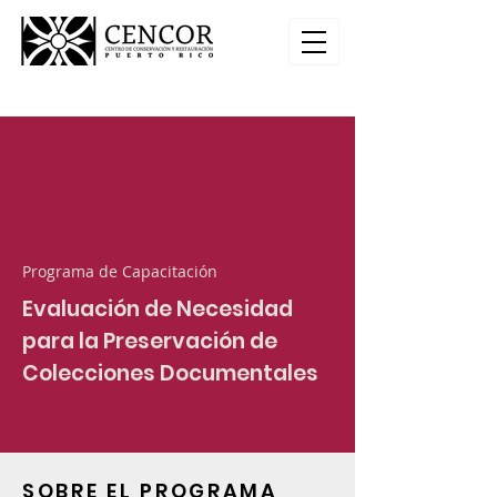
Programa de Capacitación
Evaluación de Necesidad
para la Preservación de
Colecciones Documentales
SOBRE EL PROGRAMA