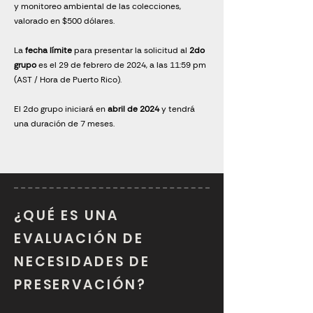
y monitoreo ambiental de las colecciones,
valorado en $500 dólares.
La
fecha límite
para presentar la solicitud al
2do
grupo
es el 29 de febrero de 2024, a las 11:59 pm
(AST / Hora de Puerto Rico).
El 2do grupo iniciará en
abril de 2024
y tendrá
una duración de 7 meses.
¿QUÉ ES UNA
EVALUACIÓN DE
NECESIDADES DE
PRESERVACIÓN?