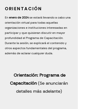
ORIENTACIÓN
En
enero de 2024
se estará llevando a cabo una
orientación virtual para todas aquellas
organizaciones e instituciones interesadas en
participar y que quisieran discutir en mayor
profundidad el Programa de Capacitación.
Durante la sesión, se explicará el contenido y
otros aspectos fundamentales del programa,
además de aclarar cualquier duda.
Orientación: Programa de
Capacitación
(Se anunciarán
detalles más adelante)