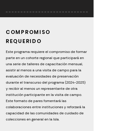
COMPROMISO
REQUERIDO
Este programa requiere el compromiso de formar
parte en un cohorte regional que participará en
una serie de talleres de capacitación mensual,
asistir al menos a una visita de campo para la
evaluación de necesidades de preservación
durante el transcurso del programa
(2024-2025)
y recibir al menos un representante de otra
institución participante en la visita de campo.
Este formato de pares fomentará las
colaboraciones entre instituciones y reforzará la
capacidad de las comunidades de cuidado de
colecciones en general en la Isla.