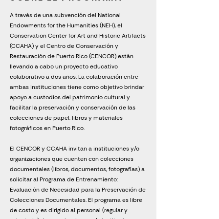
A través de una subvención del National
Endowments for the Humanities (NEH), el
Conservation Center for Art and Historic Artifacts
(CCAHA) y el Centro de Conservación y
Restauración de Puerto Rico (CENCOR) están
llevando a cabo un proyecto educativo
colaborativo a dos años. La colaboración entre
ambas instituciones tiene como objetivo brindar
apoyo a custodios del patrimonio cultural y
facilitar la preservación y conservación de las
colecciones de papel, libros y materiales
fotográficos en Puerto Rico.
El CENCOR y CCAHA invitan a instituciones y/o
organizaciones que cuenten con colecciones
documentales (libros, documentos, fotografías) a
solicitar al Programa de Entrenamiento:
Evaluación de Necesidad para la Preservación de
Colecciones Documentales. El programa es libre
de costo y es dirigido al personal (regular y