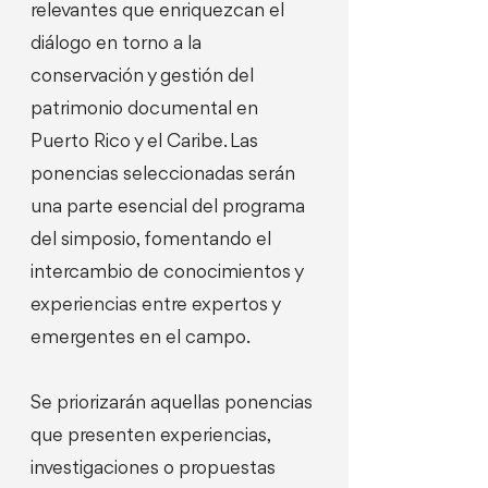
relevantes que enriquezcan el
diálogo en torno a la
conservación y gestión del
patrimonio documental en
Puerto Rico y el Caribe. Las
ponencias seleccionadas serán
una parte esencial del programa
del simposio, fomentando el
intercambio de conocimientos y
experiencias entre expertos y
emergentes en el campo.
Se priorizarán aquellas ponencias
que presenten experiencias,
investigaciones o propuestas