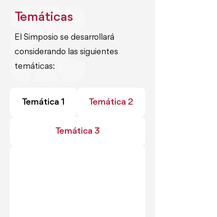
Temáticas
El Simposio se desarrollará
considerando las siguientes
temáticas:
Temática 1
Temática 2
Temática 3