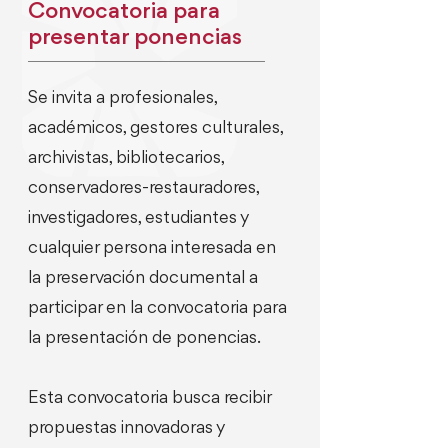
Convocatoria para
presentar ponencias
Se invita a profesionales,
académicos, gestores culturales,
archivistas, bibliotecarios,
conservadores-restauradores,
investigadores, estudiantes y
cualquier persona interesada en
la preservación documental a
participar en la convocatoria para
la presentación de ponencias.
Esta convocatoria busca recibir
propuestas innovadoras y