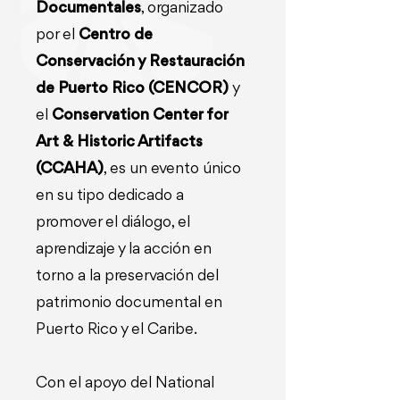
Documentales
, organizado
por el
Centro de
Conservación y Restauración
de Puerto Rico (CENCOR)
y
el
Conservation Center for
Art & Historic Artifacts
(CCAHA)
, es un evento único
en su tipo dedicado a
promover el diálogo, el
aprendizaje y la acción en
torno a la preservación del
patrimonio documental en
Puerto Rico y el Caribe.
Con el apoyo del National