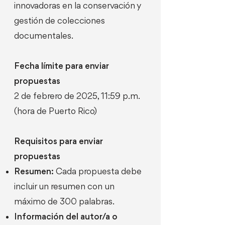
innovadoras en la conservación y
gestión de colecciones
documentales.
Fecha límite para enviar
propuestas
2 de febrero de 2025, 11:59 p.m.
(hora de Puerto Rico)
Requisitos para enviar
propuestas
Resumen:
Cada propuesta debe
incluir un resumen con un
máximo de 300 palabras.
Información del autor/a o