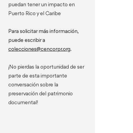
puedan tener un impacto en
Puerto Rico y el Caribe
Para solicitar más información,
puede escribir a
colecciones@cencorpr.org
.
¡No pierdas la oportunidad de ser
parte de esta importante
conversación sobre la
preservación del patrimonio
documental!