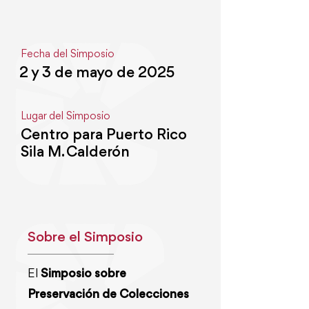
Fecha del Simposio
2 y 3 de mayo de 2025
Lugar del Simposio
Centro para Puerto Rico
Sila M. Calderón
Sobre el Simposio
El
Simposio sobre
Preservación de Colecciones