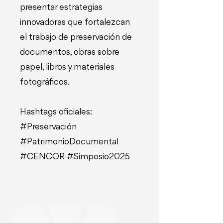
presentar estrategias
innovadoras que fortalezcan
el trabajo de preservación de
documentos, obras sobre
papel, libros y materiales
fotográficos.
Hashtags oficiales:
#Preservación
#PatrimonioDocumental
#CENCOR #Simposio2025