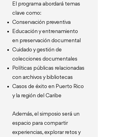
El programa abordará temas
clave como:
Conservación preventiva
Educación y entrenamiento
en preservación documental
Cuidado y gestión de
colecciones documentales
Políticas públicas relacionadas
con archivos y bibliotecas
Casos de éxito en Puerto Rico
y la región del Caribe
Además, el simposio será un
espacio para compartir
experiencias, explorar retos y