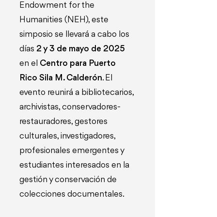
Endowment for the
Humanities (NEH), este
simposio se llevará a cabo los
días
2 y 3 de mayo de 2025
en el
Centro para Puerto
Rico Sila M. Calderón
. El
evento reunirá a bibliotecarios,
archivistas, conservadores-
restauradores, gestores
culturales, investigadores,
profesionales emergentes y
estudiantes interesados en la
gestión y conservación de
colecciones documentales.