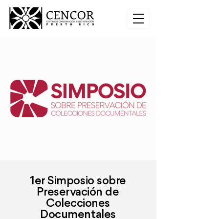
1er Simposio sobre
Preservación
de
Colecciones
Documentales