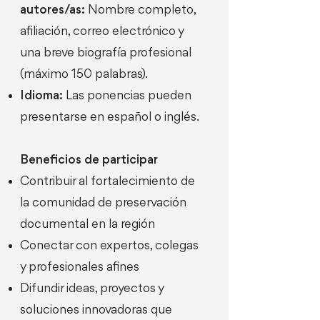
autores/as:
Nombre completo,
afiliación, correo electrónico y
una breve biografía profesional
(máximo 150 palabras).
Idioma:
Las ponencias pueden
presentarse en español o inglés.
Beneficios de participar
Contribuir al fortalecimiento de
la comunidad de preservación
documental en la región
Conectar con expertos, colegas
y profesionales afines
Difundir ideas, proyectos y
soluciones innovadoras que