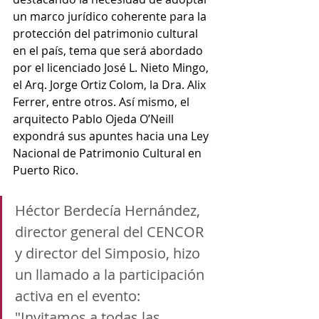
un marco jurídico coherente para la 
protección del patrimonio cultural 
en el país, tema que será abordado 
por el licenciado José L. Nieto Mingo, 
el Arq. Jorge Ortiz Colom, la Dra. Alix 
Ferrer, entre otros. Así mismo, el 
arquitecto Pablo Ojeda O’Neill 
expondrá sus apuntes hacia una Ley 
Nacional de Patrimonio Cultural en 
Puerto Rico.
Héctor Berdecía Hernández, 
director general del CENCOR 
y director del Simposio, hizo 
un llamado a la participación 
activa en el evento: 
"Invitamos a todas las 