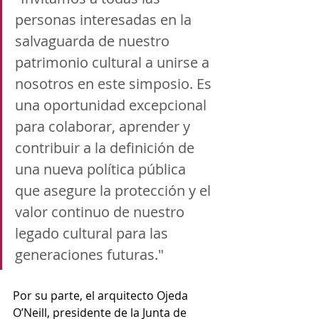
personas interesadas en la 
salvaguarda de nuestro 
patrimonio cultural a unirse a 
nosotros en este simposio. Es 
una oportunidad excepcional 
para colaborar, aprender y 
contribuir a la definición de 
una nueva política pública 
que asegure la protección y el 
valor continuo de nuestro 
legado cultural para las 
generaciones futuras."
Por su parte, el arquitecto Ojeda 
O’Neill, presidente de la Junta de 