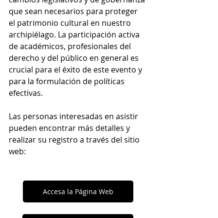
que sean necesarios para proteger 
el patrimonio cultural en nuestro 
archipiélago. La participación activa 
de académicos, profesionales del 
derecho y del público en general es 
crucial para el éxito de este evento y 
para la formulación de políticas 
efectivas.
Las personas interesadas en asistir 
pueden encontrar más detalles y 
realizar su registro a través del sitio 
web: 
Accesa la Página Web