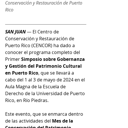
Conservación y Restauración de Puerto 
Rico
SAN JUAN
 — El Centro de 
Conservación y Restauración de 
Puerto Rico (CENCOR) ha dado a 
conocer el programa completo del 
Primer 
Simposio sobre Gobernanza 
y Gestión del Patrimonio Cultural 
en Puerto Rico
, que se llevará a 
cabo del 1 al 3 de mayo de 2024 en el 
Aula Magna de la Escuela de 
Derecho de la Universidad de Puerto 
Rico, en Río Piedras.
Este evento, que se enmarca dentro 
de las actividades del 
Mes de la 
Conservación del Patrimonio 