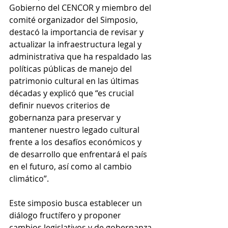
Gobierno del CENCOR y miembro del 
comité organizador del Simposio, 
destacó la importancia de revisar y 
actualizar la infraestructura legal y 
administrativa que ha respaldado las 
políticas públicas de manejo del 
patrimonio cultural en las últimas 
décadas y explicó que “es crucial 
definir nuevos criterios de 
gobernanza para preservar y 
mantener nuestro legado cultural 
frente a los desafíos económicos y 
de desarrollo que enfrentará el país 
en el futuro, así como al cambio 
climático”.
Este simposio busca establecer un 
diálogo fructífero y proponer 
cambios legislativos y de gobernanza 