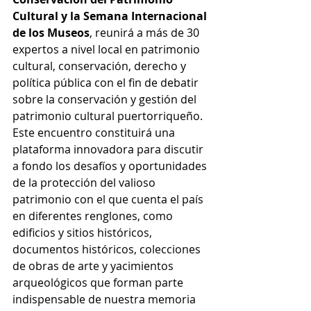
Cultural y la Semana Internacional 
de los Museos
, reunirá a más de 30 
expertos a nivel local en patrimonio 
cultural, conservación, derecho y 
política pública con el fin de debatir 
sobre la conservación y gestión del 
patrimonio cultural puertorriqueño. 
Este encuentro constituirá una 
plataforma innovadora para discutir 
a fondo los desafíos y oportunidades 
de la protección del valioso 
patrimonio con el que cuenta el país 
en diferentes renglones, como 
edificios y sitios históricos, 
documentos históricos, colecciones 
de obras de arte y yacimientos 
arqueológicos que forman parte 
indispensable de nuestra memoria 