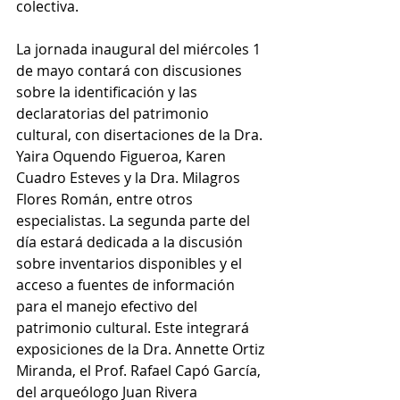
colectiva.  
La jornada inaugural del miércoles 1 
de mayo contará con discusiones 
sobre la identificación y las 
declaratorias del patrimonio 
cultural, con disertaciones de la Dra. 
Yaira Oquendo Figueroa, Karen 
Cuadro Esteves y la Dra. Milagros 
Flores Román, entre otros 
especialistas. La segunda parte del 
día estará dedicada a la discusión 
sobre inventarios disponibles y el 
acceso a fuentes de información 
para el manejo efectivo del 
patrimonio cultural. Este integrará 
exposiciones de la Dra. Annette Ortiz 
Miranda, el Prof. Rafael Capó García, 
del arqueólogo Juan Rivera 