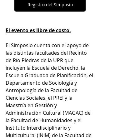
Registro del Simposio
El evento es libre de costo.
El Simposio cuenta con el apoyo de 
las distintas facultades del Recinto 
de Río Piedras de la UPR que 
incluyen la Escuela de Derecho, la 
Escuela Graduada de Planificación, el 
Departamento de Sociología y 
Antropología de la Facultad de 
Ciencias Sociales, el PREI y la 
Maestría en Gestión y 
Administración Cultural (MAGAC) de 
la Facultad de Humanidades y el 
Instituto Interdisciplinario y 
Multicultural (INIM) de la Facultad de 